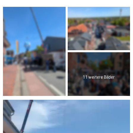
11 weitere Bilder