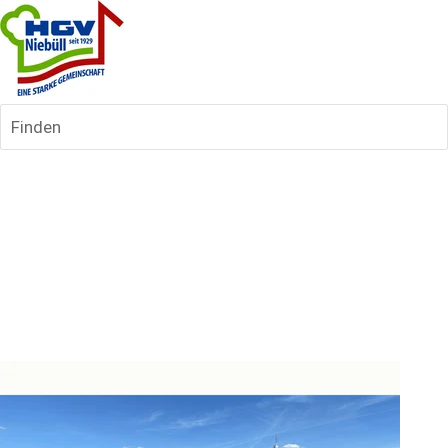
Finden