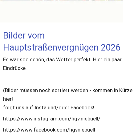
Bilder vom 
Hauptstraßenvergnügen 2026
Es war soo schön, das Wetter perfekt. Hier ein paar 
Eindrücke. 
(Bilder müssen noch sortiert werden - kommen in Kürze 
hier! 
folgt uns auf Insta und/oder Facebook! 
https://www.instagram.com/hgv.niebuell/
https://www.facebook.com/hgvniebuell